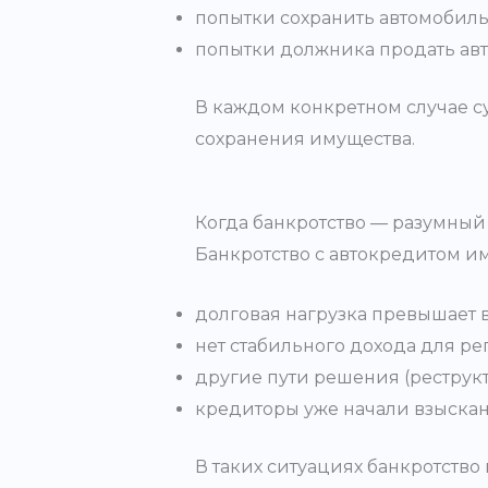
попытки сохранить автомобиль
попытки должника продать авт
В каждом конкретном случае с
сохранения имущества.
Когда банкротство — разумный
Банкротство с автокредитом им
долговая нагрузка превышает 
нет стабильного дохода для ре
другие пути решения (реструкт
кредиторы уже начали взыскан
В таких ситуациях банкротств