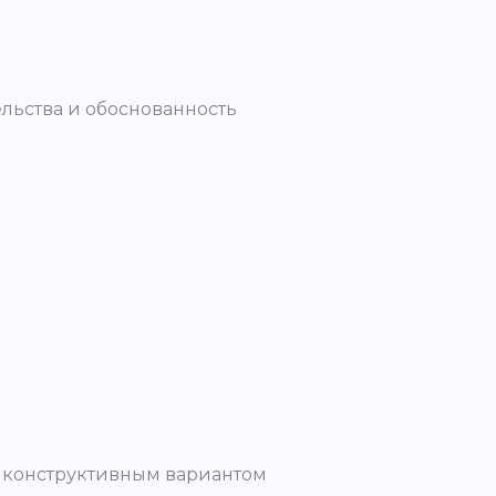
льства и обоснованность
м конструктивным вариантом