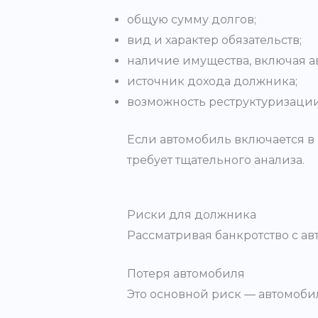
общую сумму долгов;
вид и характер обязательств;
наличие имущества, включая а
источник дохода должника;
возможность реструктуризации
Если автомобиль включается в 
требует тщательного анализа.
Риски для должника
Рассматривая банкротство с а
Потеря автомобиля
Это основной риск — автомоби